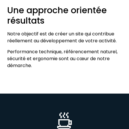
Une approche orientée
résultats
Notre objectif est de créer un site qui contribue
réellement au développement de votre activité.
Performance technique, référencement naturel,
sécurité et ergonomie sont au cœur de notre
démarche.