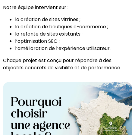
Notre équipe intervient sur :
la création de sites vitrines ;
la création de boutiques e-commerce ;
la refonte de sites existants ;
l’optimisation SEO ;
l’amélioration de l’expérience utilisateur.
Chaque projet est conçu pour répondre à des
objectifs concrets de visibilité et de performance.