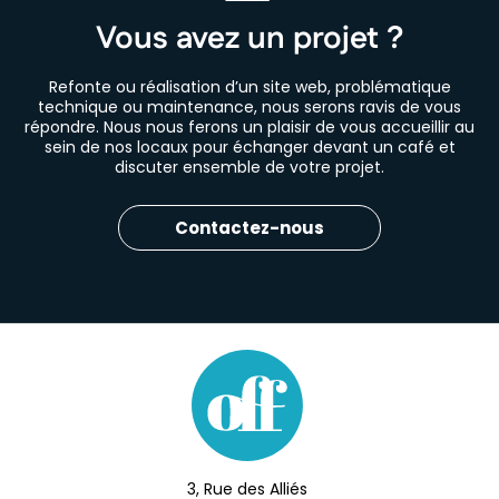
Vous avez un projet ?
Refonte ou réalisation d’un site web, problématique
technique ou maintenance, nous serons ravis de vous
répondre. Nous nous ferons un plaisir de vous accueillir au
sein de nos locaux pour échanger devant un café et
discuter ensemble de votre projet.
Contactez-nous
3, Rue des Alliés