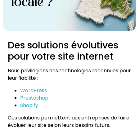
Des solutions évolutives
pour votre site internet
Nous privilégions des technologies reconnues pour
leur fiabilité :
WordPress
Prestashop
Shopify
Ces solutions permettent aux entreprises de faire
évoluer leur site selon leurs besoins futurs.