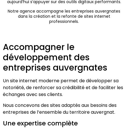
aujourd’hui s’appuyer sur des outils digitaux performants.
Notre agence accompagne les entreprises auvergnates
dans la création et la refonte de sites internet
professionnels.
Accompagner le
développement des
entreprises auvergnates
Un site internet moderne permet de développer sa
notoriété, de renforcer sa crédibilité et de faciliter les
échanges avec ses clients.
Nous concevons des sites adaptés aux besoins des
entreprises de l’ensemble du territoire auvergnat.
Une expertise complète