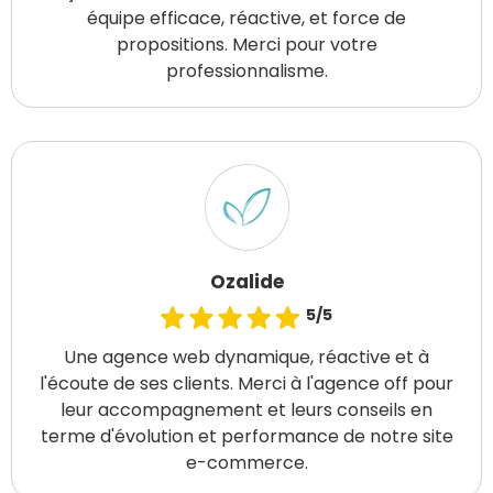
équipe efficace, réactive, et force de
propositions. Merci pour votre
professionnalisme.
Ozalide
5/5
Une agence web dynamique, réactive et à
l'écoute de ses clients. Merci à l'agence off pour
leur accompagnement et leurs conseils en
terme d'évolution et performance de notre site
e-commerce.