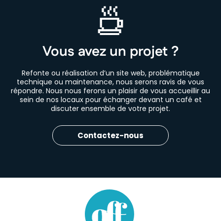
Vous avez un projet ?
Refonte ou réalisation d’un site web, problématique
technique ou maintenance, nous serons ravis de vous
répondre. Nous nous ferons un plaisir de vous accueillir au
sein de nos locaux pour échanger devant un café et
discuter ensemble de votre projet.
Contactez-nous