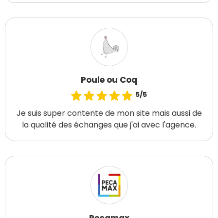
Poule ou Coq
5/5
Je suis super contente de mon site mais aussi de
la qualité des échanges que j'ai avec l'agence.