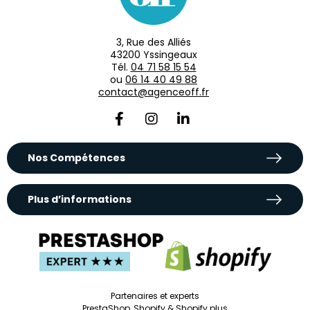
3, Rue des Alliés
43200 Yssingeaux
Tél.
04 71 58 15 54
ou
06 14 40 49 88
contact@agenceoff.fr
Nos Compétences
Plus d’informations
Partenaires et experts
PrestaShop, Shopify & Shopify plus