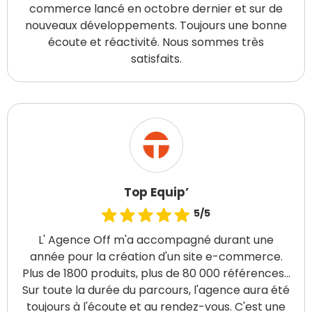
commerce lancé en octobre dernier et sur de
nouveaux développements. Toujours une bonne
écoute et réactivité. Nous sommes très
satisfaits.
Top Equip’
5/5
L' Agence Off m'a accompagné durant une
année pour la création d'un site e-commerce.
Plus de 1800 produits, plus de 80 000 références...
Sur toute la durée du parcours, l'agence aura été
toujours à l'écoute et au rendez-vous. C'est une