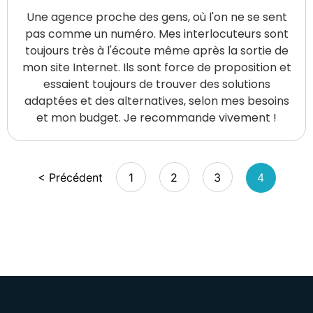
Une agence proche des gens, où l'on ne se sent
pas comme un numéro. Mes interlocuteurs sont
toujours très à l'écoute même après la sortie de
mon site Internet. Ils sont force de proposition et
essaient toujours de trouver des solutions
adaptées et des alternatives, selon mes besoins
et mon budget. Je recommande vivement !
< Précédent
1
2
3
4