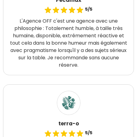
Pecamax
5/5
L'Agence OFF c'est une agence avec une
philosophie : Totalement humble, à taille très
humaine, disponible, extrêmement réactive et
tout cela dans la bonne humeur mais également
avec pragmatisme lorsqu'il y a des sujets sérieux
sur la table. Je recommande sans aucune
réserve.
terra-o
5/5