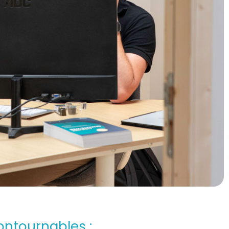
ontournables :