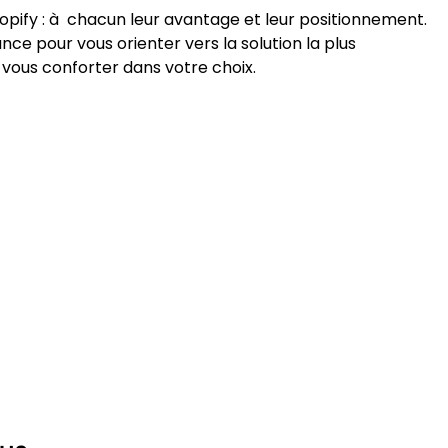
pify : à chacun leur avantage et leur positionnement.
nce pour vous orienter vers la solution la plus
vous conforter dans votre choix.