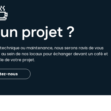
un projet ?
e technique ou maintenance, nous serons ravis de vous
ir au sein de nos locaux pour échanger devant un café et
e de votre projet.
tez-nous