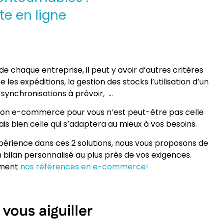
te en ligne
de chaque entreprise, il peut y avoir d’autres critères
es expéditions, la gestion des stocks l’utilisation d’un
 synchronisations à prévoir, …
tion e-commerce pour vous n’est peut-être pas celle
ais bien celle qui s’adaptera au mieux à vos besoins.
périence dans ces 2 solutions, nous vous proposons de
 bilan personnalisé au plus près de vos exigences.
ement
nos références en e-commerce!
vous aiguiller