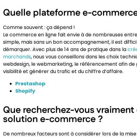
Quelle plateforme e-commerce 
Comme souvent : ça dépend !
Le commerce en ligne fait envie à de nombreuses entr
simple, mais sans un bon accompagnement, il est diffici
démarquer. Avec plus de 14 ans de pratique dans la
créa
marchands
, nous vous conseillons dans les choix techni
webdesign, le webmarketing, le référencement afin de
visibilité et générer du trafic et du chiffre d’affaire.
Prestashop
Shopify
Que recherchez-vous vraiment
solution e-commerce ?
De nombreux facteurs sont à considérer lors de la mise