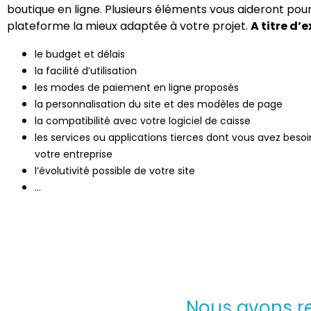
boutique en ligne. Plusieurs éléments vous aideront pour 
plateforme la mieux adaptée à votre projet.
A titre d’
le budget et délais
la facilité d’utilisation
les modes de paiement en ligne proposés
la personnalisation du site et des modèles de page
la compatibilité avec votre logiciel de caisse
les services ou applications tierces dont vous avez beso
votre entreprise
l’évolutivité possible de votre site
…
Nous avons re