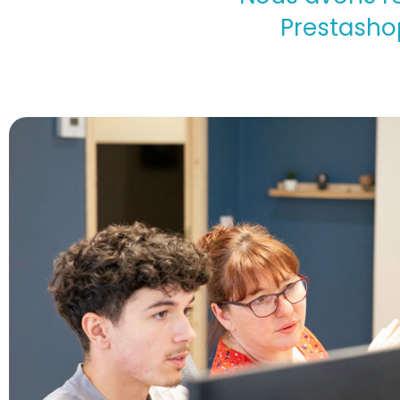
Prestashop