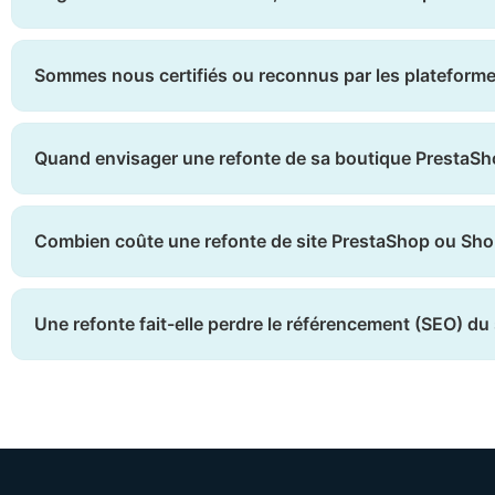
Sommes nous certifiés ou reconnus par les plateform
Quand envisager une refonte de sa boutique PrestaSh
Combien coûte une refonte de site PrestaShop ou Sho
Une refonte fait-elle perdre le référencement (SEO) du 