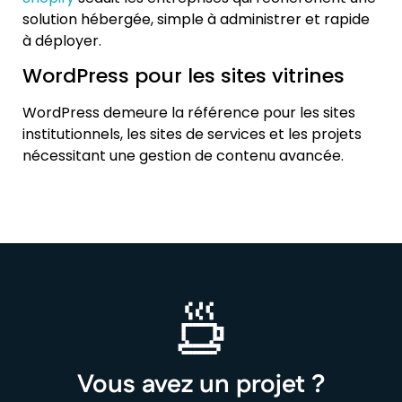
solution hébergée, simple à administrer et rapide
à déployer.
WordPress pour les sites vitrines
WordPress demeure la référence pour les sites
institutionnels, les sites de services et les projets
nécessitant une gestion de contenu avancée.
Vous avez un projet ?