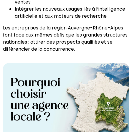
ventes.
Intégrer les nouveaux usages liés à l’intelligence
artificielle et aux moteurs de recherche.
Les entreprises de la région Auvergne-Rhône-Alpes
font face aux mêmes défis que les grandes structures
nationales : attirer des prospects qualifiés et se
différencier de la concurrence.