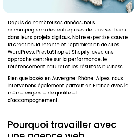
Depuis de nombreuses années, nous
accompagnons des entreprises de tous secteurs
dans leurs projets digitaux. Notre expertise couvre
la création, la refonte et l’optimisation de sites
WordPress, PrestaShop et Shopify, avec une
approche centrée sur la performance, le
référencement naturel et les résultats business.
Bien que basés en Auvergne-Rhône-Alpes, nous
intervenons également partout en France avec la
même exigence de qualité et
d’accompagnement.
Pourquoi travailler avec
une agence web