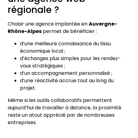
régionale ?
Choisir une agence implantée en
Auvergne-
Rhône-Alpes
permet de bénéficier :
d’une meilleure connaissance du tissu
économique local ;
d’échanges plus simples pour les rendez-
vous stratégiques ;
d’un accompagnement personnalisé ;
d’une réactivité accrue tout au long du
projet.
Même si les outils collaboratifs permettent
aujourd’hui de travailler à distance, la proximité
reste un atout apprécié par de nombreuses
entreprises.