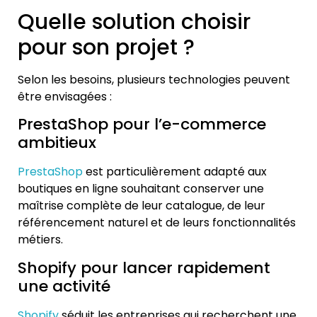
Quelle solution choisir
pour son projet ?
Selon les besoins, plusieurs technologies peuvent
être envisagées :
PrestaShop pour l’e-commerce
ambitieux
PrestaShop
est particulièrement adapté aux
boutiques en ligne souhaitant conserver une
maîtrise complète de leur catalogue, de leur
référencement naturel et de leurs fonctionnalités
métiers.
Shopify pour lancer rapidement
une activité
Shopify
séduit les entreprises qui recherchent une