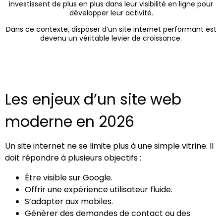
investissent de plus en plus dans leur visibilité en ligne pour
développer leur activité.
Dans ce contexte, disposer d’un site internet performant est
devenu un véritable levier de croissance.
Les enjeux d’un site web
moderne en 2026
Un site internet ne se limite plus à une simple vitrine. Il
doit répondre à plusieurs objectifs :
Être visible sur Google.
Offrir une expérience utilisateur fluide.
S’adapter aux mobiles.
Générer des demandes de contact ou des