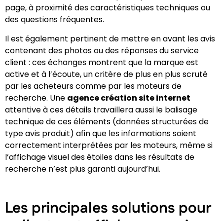
page, à proximité des caractéristiques techniques ou
des questions fréquentes.
Il est également pertinent de mettre en avant les avis
contenant des photos ou des réponses du service
client : ces échanges montrent que la marque est
active et à l’écoute, un critère de plus en plus scruté
par les acheteurs comme par les moteurs de
recherche. Une
agence création site internet
attentive à ces détails travaillera aussi le balisage
technique de ces éléments (données structurées de
type avis produit) afin que les informations soient
correctement interprétées par les moteurs, même si
l’affichage visuel des étoiles dans les résultats de
recherche n’est plus garanti aujourd’hui.
Les principales solutions pour