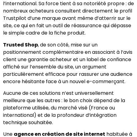
l’international. Sa force tient à sa notoriété propre : de
nombreux acheteurs consultent directement le profil
Trustpilot d’une marque avant même d’atterrir sur le
site, ce qui en fait un outil de réassurance qui dépasse
le simple cadre de la fiche produit.
Trusted Shop
, de son côté, mise sur un
positionnement complémentaire en associant à l’avis
client une garantie acheteur et un label de confiance
affiché sur l’ensemble du site, un argument
particulièrement efficace pour rassurer une audience
encore hésitante face à un nouvel e-commerçant.
Aucune de ces solutions n’est universellement
meilleure que les autres : le bon choix dépend de la
plateforme utilisée, du marché visé (France ou
international) et de la profondeur d’intégration
technique souhaitée.
Une
agence en création de site internet
habituée à