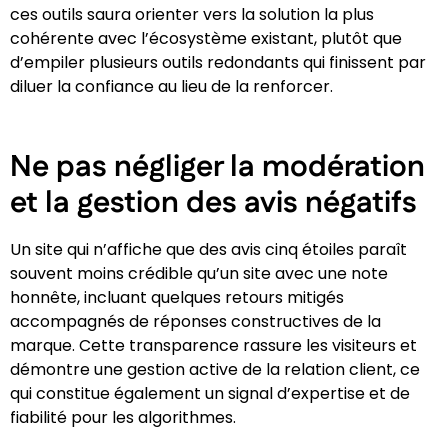
ces outils saura orienter vers la solution la plus
cohérente avec l’écosystème existant, plutôt que
d’empiler plusieurs outils redondants qui finissent par
diluer la confiance au lieu de la renforcer.
Ne pas négliger la modération
et la gestion des avis négatifs
Un site qui n’affiche que des avis cinq étoiles paraît
souvent moins crédible qu’un site avec une note
honnête, incluant quelques retours mitigés
accompagnés de réponses constructives de la
marque. Cette transparence rassure les visiteurs et
démontre une gestion active de la relation client, ce
qui constitue également un signal d’expertise et de
fiabilité pour les algorithmes.