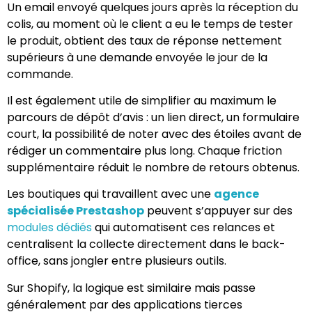
Un email envoyé quelques jours après la réception du
colis, au moment où le client a eu le temps de tester
le produit, obtient des taux de réponse nettement
supérieurs à une demande envoyée le jour de la
commande.
Il est également utile de simplifier au maximum le
parcours de dépôt d’avis : un lien direct, un formulaire
court, la possibilité de noter avec des étoiles avant de
rédiger un commentaire plus long. Chaque friction
supplémentaire réduit le nombre de retours obtenus.
Les boutiques qui travaillent avec une
agence
spécialisée Prestashop
peuvent s’appuyer sur des
modules dédiés
qui automatisent ces relances et
centralisent la collecte directement dans le back-
office, sans jongler entre plusieurs outils.
Sur Shopify, la logique est similaire mais passe
généralement par des applications tierces