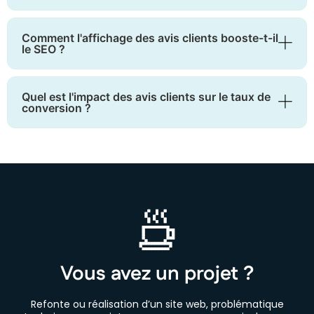
Comment l'affichage des avis clients booste-t-il
le SEO ?
Quel est l'impact des avis clients sur le taux de
conversion ?
Vous avez un projet ?
Refonte ou réalisation d’un site web, problématique