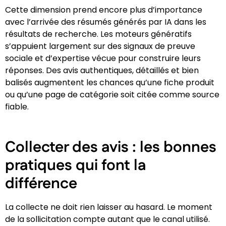
Cette dimension prend encore plus d’importance
avec l’arrivée des résumés générés par IA dans les
résultats de recherche. Les moteurs génératifs
s’appuient largement sur des signaux de preuve
sociale et d’expertise vécue pour construire leurs
réponses. Des avis authentiques, détaillés et bien
balisés augmentent les chances qu’une fiche produit
ou qu’une page de catégorie soit citée comme source
fiable.
Collecter des avis : les bonnes
pratiques qui font la
différence
La collecte ne doit rien laisser au hasard. Le moment
de la sollicitation compte autant que le canal utilisé.