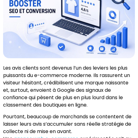
Les avis clients sont devenus l’un des leviers les plus
puissants du e-commerce moderne. Ils rassurent un
visiteur hésitant, crédibilisent une marque naissante
et, surtout, envoient à Google des signaux de
confiance qui pèsent de plus en plus lourd dans le
classement des boutiques en ligne.
Pourtant, beaucoup de marchands se contentent de
laisser leurs avis s’accumuler sans réelle stratégie de
collecte ni de mise en avant.