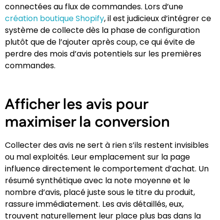
connectées au flux de commandes. Lors d’une
création boutique Shopify
, il est judicieux d’intégrer ce
système de collecte dès la phase de configuration
plutôt que de l’ajouter après coup, ce qui évite de
perdre des mois d’avis potentiels sur les premières
commandes.
Afficher les avis pour
maximiser la conversion
Collecter des avis ne sert à rien s’ils restent invisibles
ou mal exploités. Leur emplacement sur la page
influence directement le comportement d’achat. Un
résumé synthétique avec la note moyenne et le
nombre d’avis, placé juste sous le titre du produit,
rassure immédiatement. Les avis détaillés, eux,
trouvent naturellement leur place plus bas dans la