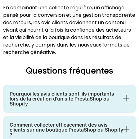
En combinant une collecte régulière, un affichage
pensé pour la conversion et une gestion transparente
des retours, les avis clients deviennent un contenu
vivant qui nourrit à la fois la confiance des acheteurs
et la visibilité de la boutique dans les résultats de
recherche, y compris dans les nouveaux formats de
recherche généative.
Questions fréquentes
Pourquoi les avis clients sont-ils importants
lors de la création d'un site PrestaShop ou
Shopify
Comment collecter efficacement des avis
clients sur une boutique PrestaShop ou Shopify
?