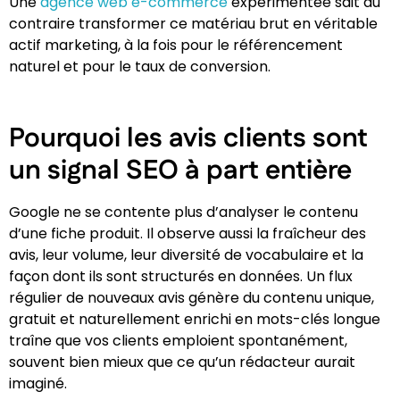
Une
agence web e-commerce
expérimentée sait au
contraire transformer ce matériau brut en véritable
actif marketing, à la fois pour le référencement
naturel et pour le taux de conversion.
Pourquoi les avis clients sont
un signal SEO à part entière
Google ne se contente plus d’analyser le contenu
d’une fiche produit. Il observe aussi la fraîcheur des
avis, leur volume, leur diversité de vocabulaire et la
façon dont ils sont structurés en données. Un flux
régulier de nouveaux avis génère du contenu unique,
gratuit et naturellement enrichi en mots-clés longue
traîne que vos clients emploient spontanément,
souvent bien mieux que ce qu’un rédacteur aurait
imaginé.