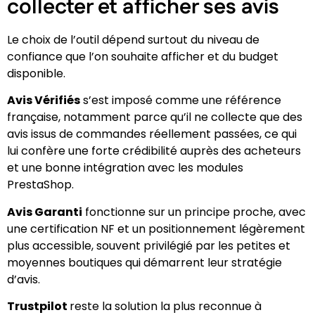
collecter et afficher ses avis
Le choix de l’outil dépend surtout du niveau de
confiance que l’on souhaite afficher et du budget
disponible.
Avis Vérifiés
s’est imposé comme une référence
française, notamment parce qu’il ne collecte que des
avis issus de commandes réellement passées, ce qui
lui confère une forte crédibilité auprès des acheteurs
et une bonne intégration avec les modules
PrestaShop.
Avis Garanti
fonctionne sur un principe proche, avec
une certification NF et un positionnement légèrement
plus accessible, souvent privilégié par les petites et
moyennes boutiques qui démarrent leur stratégie
d’avis.
Trustpilot
reste la solution la plus reconnue à