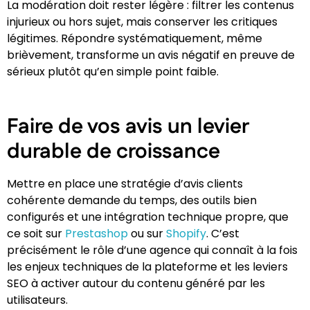
La modération doit rester légère : filtrer les contenus
injurieux ou hors sujet, mais conserver les critiques
légitimes. Répondre systématiquement, même
brièvement, transforme un avis négatif en preuve de
sérieux plutôt qu’en simple point faible.
Faire de vos avis un levier
durable de croissance
Mettre en place une stratégie d’avis clients
cohérente demande du temps, des outils bien
configurés et une intégration technique propre, que
ce soit sur
Prestashop
ou sur
Shopify
. C’est
précisément le rôle d’une agence qui connaît à la fois
les enjeux techniques de la plateforme et les leviers
SEO à activer autour du contenu généré par les
utilisateurs.