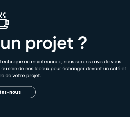
un projet ?
e technique ou maintenance, nous serons ravis de vous
ir au sein de nos locaux pour échanger devant un café et
e de votre projet.
tez-nous