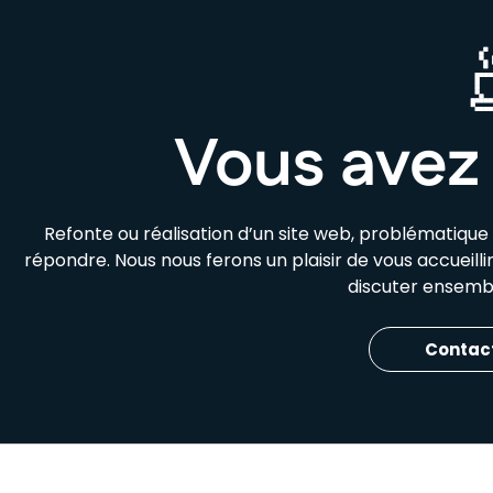
Vous avez 
Refonte ou réalisation d’un site web, problématiqu
répondre. Nous nous ferons un plaisir de vous accueill
discuter ensembl
Contac