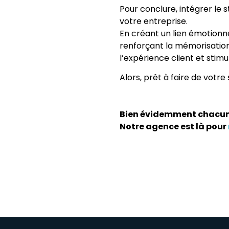
Pour conclure, intégrer le s
votre entreprise.
En créant un lien émotionn
renforçant la mémorisation
l’expérience client et stimu
Alors, prêt à faire de votre
Bien évidemment chacun d
Notre agence est là pour