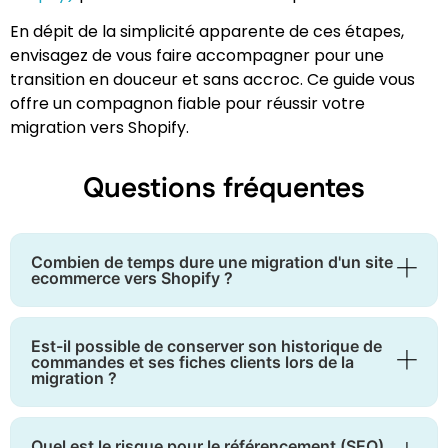
En dépit de la simplicité apparente de ces étapes,
envisagez de vous faire accompagner pour une
transition en douceur et sans accroc. Ce guide vous
offre un compagnon fiable pour réussir votre
migration vers Shopify.
Questions fréquentes
Combien de temps dure une migration d'un site
ecommerce vers Shopify ?
Est-il possible de conserver son historique de
commandes et ses fiches clients lors de la
migration ?
Quel est le risque pour le référencement (SEO)