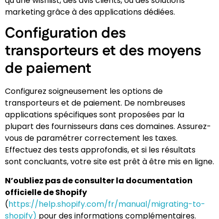
qu’une wishlist, des avis clients, ou des solutions
marketing grâce à des applications dédiées.
Configuration des
transporteurs et des moyens
de paiement
Configurez soigneusement les options de
transporteurs et de paiement. De nombreuses
applications spécifiques sont proposées par la
plupart des fournisseurs dans ces domaines. Assurez-
vous de paramétrer correctement les taxes.
Effectuez des tests approfondis, et si les résultats
sont concluants, votre site est prêt à être mis en ligne.
N’oubliez pas de consulter la documentation
officielle de Shopify
(
https://help.shopify.com/fr/manual/migrating-to-
shopify)
pour des informations complémentaires.