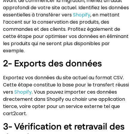
Avant de commencer la migration, menez un audit
approfondi de votre site actuel. Identifiez les données
essentielles à transférer vers
Shopify
, en mettant
l’accent sur la conservation des produits, des
commandes et des clients. Profitez également de
cette étape pour optimiser vos données en éliminant
les produits qui ne seront plus disponibles par
exemple.
2- Exports des données
Exportez vos données du site actuel au format CSV.
Cette étape constitue la base pour le transfert réussi
vers
Shopify
. Vous pouvez importer ces données
directement dans Shopify ou choisir une application
tierce, voire opter pour un service externe tel que
cart2cart.
3- Vérification et retravail des