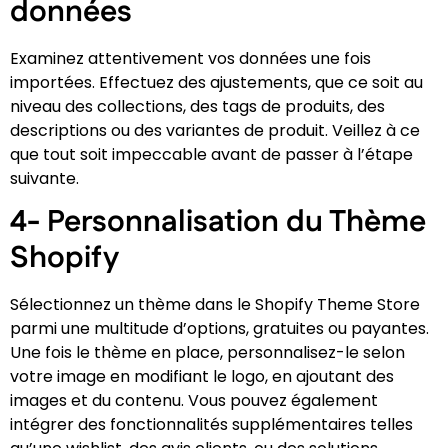
données
Examinez attentivement vos données une fois
importées. Effectuez des ajustements, que ce soit au
niveau des collections, des tags de produits, des
descriptions ou des variantes de produit. Veillez à ce
que tout soit impeccable avant de passer à l’étape
suivante.
4-
Personnalisation du Thème
Shopify
Sélectionnez un thème dans le Shopify Theme Store
parmi une multitude d’options, gratuites ou payantes.
Une fois le thème en place, personnalisez-le selon
votre image en modifiant le logo, en ajoutant des
images et du contenu. Vous pouvez également
intégrer des fonctionnalités supplémentaires telles