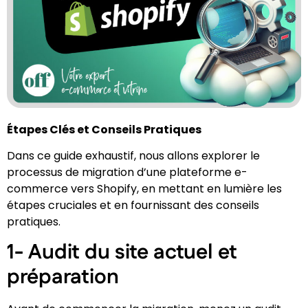
Étapes Clés et Conseils Pratiques
Dans ce guide exhaustif, nous allons explorer le
processus de migration d’une plateforme e-
commerce vers Shopify, en mettant en lumière les
étapes cruciales et en fournissant des conseils
pratiques.
1-
Audit du site actuel et
préparation