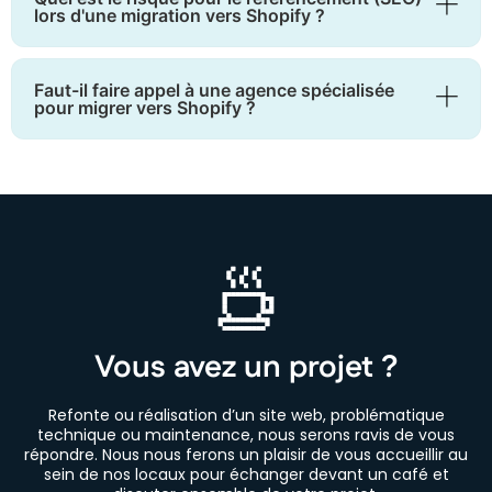
lors d'une migration vers Shopify ?
Faut-il faire appel à une agence spécialisée
pour migrer vers Shopify ?
Vous avez un projet ?
Refonte ou réalisation d’un site web, problématique
technique ou maintenance, nous serons ravis de vous
répondre. Nous nous ferons un plaisir de vous accueillir au
sein de nos locaux pour échanger devant un café et