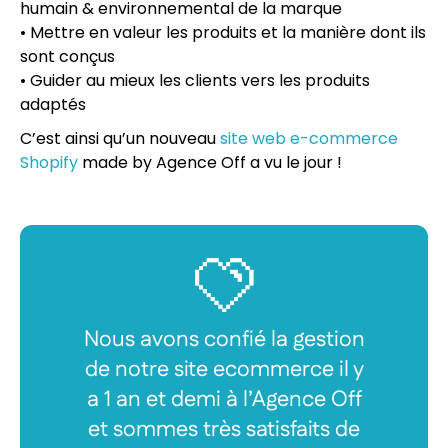
humain & environnemental de la marque
• Mettre en valeur les produits et la manière dont ils
sont conçus
• Guider au mieux les clients vers les produits
adaptés
C’est ainsi qu’un nouveau
site web e-commerce
Shopify
made by Agence Off a vu le jour !
Nous avons confié la gestion
de notre site ecommerce il y
a 1 an et demi à l’Agence Off
et sommes très satisfaits de