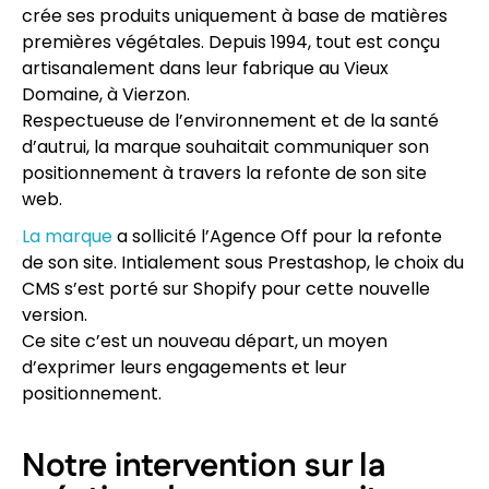
crée ses produits uniquement à base de matières
premières végétales. Depuis 1994, tout est conçu
artisanalement dans leur fabrique au Vieux
Domaine, à Vierzon.
Respectueuse de l’environnement et de la santé
d’autrui, la marque souhaitait communiquer son
positionnement à travers la refonte de son site
web.
La marque
a sollicité l’Agence Off pour la refonte
de son site. Intialement sous Prestashop, le choix du
CMS s’est porté sur Shopify pour cette nouvelle
version.
Ce site c’est un nouveau départ, un moyen
d’exprimer leurs engagements et leur
positionnement.
Notre intervention sur la