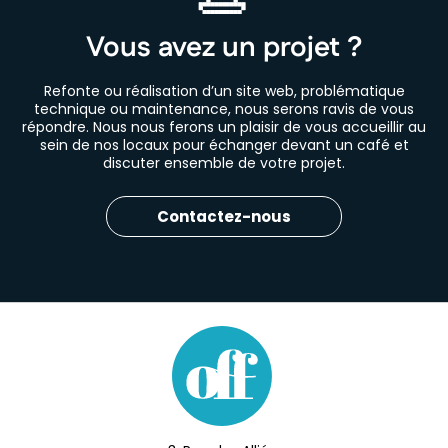
Vous avez un projet ?
Refonte ou réalisation d’un site web, problématique
technique ou maintenance, nous serons ravis de vous
répondre. Nous nous ferons un plaisir de vous accueillir au
sein de nos locaux pour échanger devant un café et
discuter ensemble de votre projet.
Contactez-nous