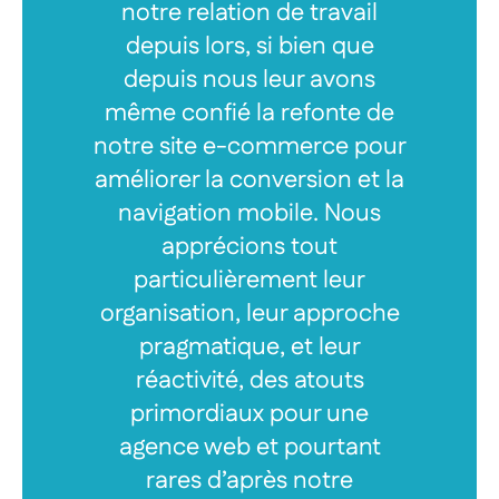
notre relation de travail
depuis lors, si bien que
depuis nous leur avons
même confié la refonte de
notre site e-commerce pour
améliorer la conversion et la
navigation mobile. Nous
apprécions tout
particulièrement leur
organisation, leur approche
pragmatique, et leur
réactivité, des atouts
primordiaux pour une
agence web et pourtant
rares d’après notre