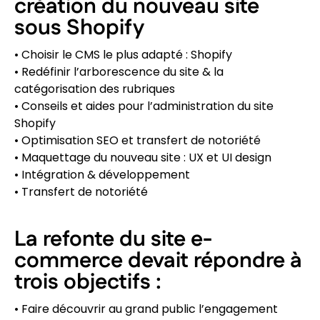
création du nouveau site
sous Shopify
• Choisir le CMS le plus adapté : Shopify
• Redéfinir l’arborescence du site & la
catégorisation des rubriques
• Conseils et aides pour l’administration du site
Shopify
• Optimisation SEO et transfert de notoriété
• Maquettage du nouveau site : UX et UI design
• Intégration & développement
• Transfert de notoriété
La refonte du site e-
commerce devait répondre à
trois objectifs :
• Faire découvrir au grand public l’engagement