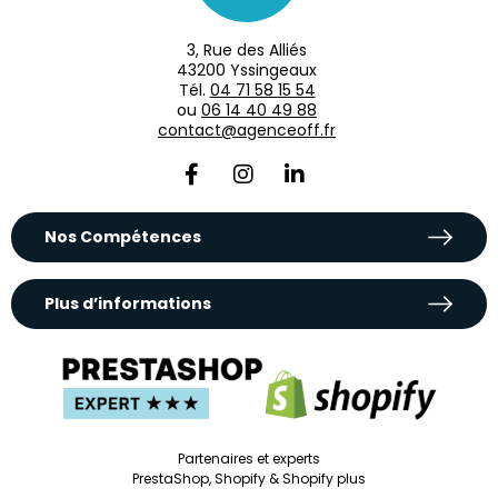
3, Rue des Alliés
43200 Yssingeaux
Tél.
04 71 58 15 54
ou
06 14 40 49 88
contact@agenceoff.fr
Nos Compétences
Plus d’informations
Partenaires et experts
PrestaShop, Shopify & Shopify plus