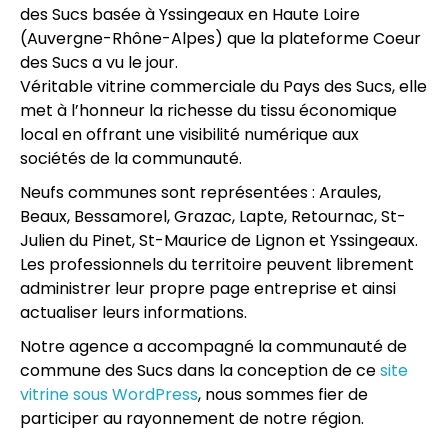
des Sucs basée à Yssingeaux en Haute Loire
(Auvergne-Rhône-Alpes) que la plateforme Coeur
des Sucs a vu le jour.
Véritable vitrine commerciale du Pays des Sucs, elle
met à l’honneur la richesse du tissu économique
local en offrant une visibilité numérique aux
sociétés de la communauté.
Neufs communes sont représentées : Araules,
Beaux, Bessamorel, Grazac, Lapte, Retournac, St-
Julien du Pinet, St-Maurice de Lignon et Yssingeaux.
Les professionnels du territoire peuvent librement
administrer leur propre page entreprise et ainsi
actualiser leurs informations.
Notre agence a accompagné la communauté de
commune des Sucs dans la conception de ce
site
vitrine sous WordPress
, nous sommes fier de
participer au rayonnement de notre région.