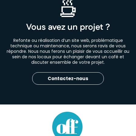
Vous avez un projet ?
Refonte ou réalisation d’un site web, problématique
technique ou maintenance, nous serons ravis de vous
répondre. Nous nous ferons un plaisir de vous accueillir au
sein de nos locaux pour échanger devant un café et
discuter ensemble de votre projet.
Contactez-nous