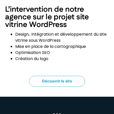
L’intervention de notre
agence sur le projet site
vitrine WordPress
Design, intégration et développement du site
vitrine sous WordPress
Mise en place de la cartographique
Optimisation SEO
Création du logo
Découvrir le site