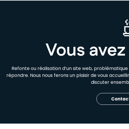
Vous avez 
Refonte ou réalisation d’un site web, problématiqu
répondre. Nous nous ferons un plaisir de vous accueill
discuter ensembl
Contac