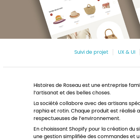
Suivi de projet
UX & UI
Histoires de Roseau est une entreprise fam
l’artisanat et des belles choses.
La société collabore avec des artisans spéci
raphia et rotin. Chaque produit est réalisé
respectueuses de l’environnement.
En choisissant Shopify pour la création du s
une gestion simplifiée des commandes et u