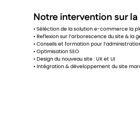
Notre intervention sur la
• Séléction de la solution e-commerce la pl
• Reflexion sur l’arborescence du site & la 
• Conseils et formation pour l’administratio
• Optimisation SEO
• Design du nouveau site : UX et UI
• Intégration & développement du site ma