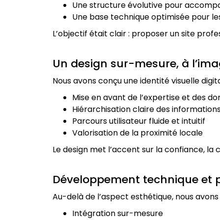
Une structure évolutive pour accompa
Une base technique optimisée pour le
L’objectif était clair : proposer un site pro
Un design sur-mesure, à l’ima
Nous avons conçu une identité visuelle dig
Mise en avant de l’expertise et des 
Hiérarchisation claire des information
Parcours utilisateur fluide et intuitif
Valorisation de la proximité locale
Le design met l’accent sur la confiance, la
Développement technique et 
Au-delà de l’aspect esthétique, nous avons
Intégration sur-mesure