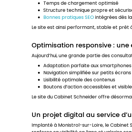
Temps de chargement optimisé
Structure technique propre et sécuri
Bonnes pratiques SEO
intégrées dès l
Le site est ainsi performant, stable et prêt
Optimisation responsive : une 
Aujourd’hui, une grande partie des consultat
Adaptation parfaite aux smartphones 
Navigation simplifiée sur petits écrans
Lisibilité optimale des contenus
Boutons d’action accessibles et visibl
Le site du Cabinet Schneider offre désormai
Un projet digital au service d’
Implanté à Monistrol-sur-Loire, le Cabinet