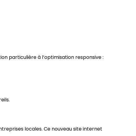
on particulière à l’optimisation responsive :
eils.
treprises locales. Ce nouveau site internet