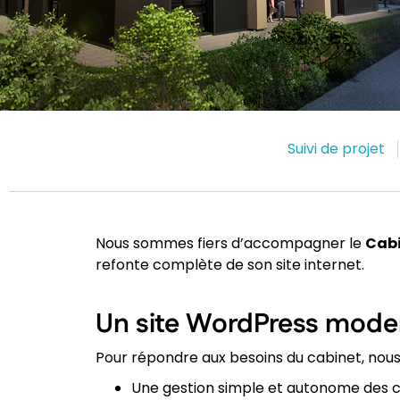
Suivi de projet
Nous sommes fiers d’accompagner le
Cabi
refonte complète de son site internet.
Un site WordPress moder
Pour répondre aux besoins du cabinet, nou
Une gestion simple et autonome des 