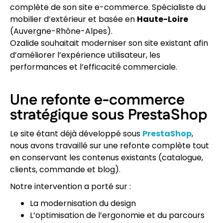
complète de son site e-commerce. Spécialiste du
mobilier d’extérieur et basée en
Haute-Loire
(Auvergne-Rhône-Alpes).
Ozalide souhaitait moderniser son site existant afin
d’améliorer l’expérience utilisateur, les
performances et l’efficacité commerciale.
Une refonte e-commerce
stratégique sous PrestaShop
Le site étant déjà développé sous
PrestaShop
,
nous avons travaillé sur une refonte complète tout
en conservant les contenus existants (catalogue,
clients, commande et blog).
Notre intervention a porté sur :
La modernisation du design
L’optimisation de l’ergonomie et du parcours