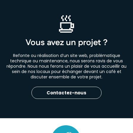
Vous avez un projet ?
Refonte ou réalisation d’un site web, problématique
technique ou maintenance, nous serons ravis de vous
répondre. Nous nous ferons un plaisir de vous accueillir au
sein de nos locaux pour échanger devant un café et
discuter ensemble de votre projet.
Contactez-nous