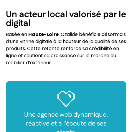
Un acteur local valorisé par le
digital
Basée en
Haute-Loire
, Ozalide bénéficie désormais
d’une vitrine digitale à la hauteur de la qualité de ses
produits. Cette refonte renforce sa crédibilité en
ligne et soutient sa croissance sur le marché du
mobilier d’extérieur.
Une agence web dynamique,
réactive et à l’écoute de ses