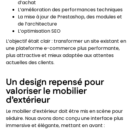
d’achat
L’amélioration des performances techniques
La mise à jour de Prestashop, des modules et
de l’architecture
L’optimisation SEO
L’objectif était clair : transformer un site existant en
une plateforme e-commerce plus performante,
plus attractive et mieux adaptée aux attentes
actuelles des clients.
Un design repensé pour
valoriser le mobilier
d’extérieur
Le mobilier d’extérieur doit être mis en scène pour
séduire. Nous avons donc conçu une interface plus
immersive et élégante, mettant en avant :