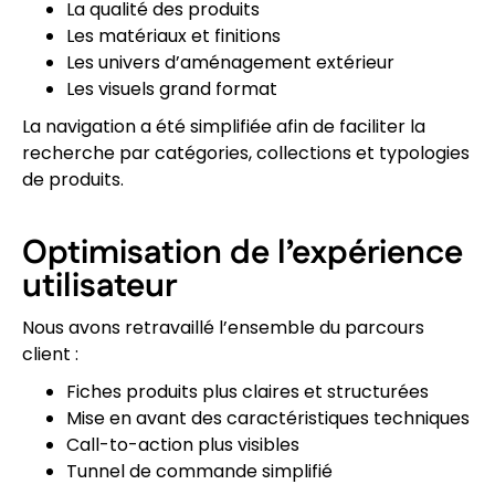
La qualité des produits
Les matériaux et finitions
Les univers d’aménagement extérieur
Les visuels grand format
La navigation a été simplifiée afin de faciliter la
recherche par catégories, collections et typologies
de produits.
Optimisation de l’expérience
utilisateur
Nous avons retravaillé l’ensemble du parcours
client :
Fiches produits plus claires et structurées
Mise en avant des caractéristiques techniques
Call-to-action plus visibles
Tunnel de commande simplifié