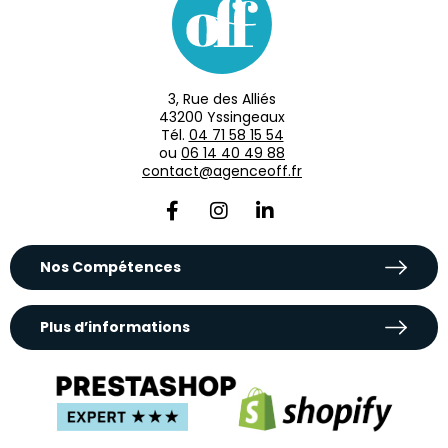
3, Rue des Alliés
43200 Yssingeaux
Tél.
04 71 58 15 54
ou
06 14 40 49 88
contact@agenceoff.fr
Nos Compétences
Plus d’informations