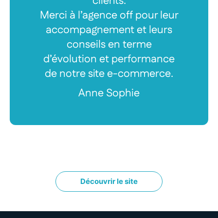
clients.
Merci à l’agence off pour leur
accompagnement et leurs
conseils en terme
d’évolution et performance
de notre site e-commerce.
Anne Sophie
Découvrir le site