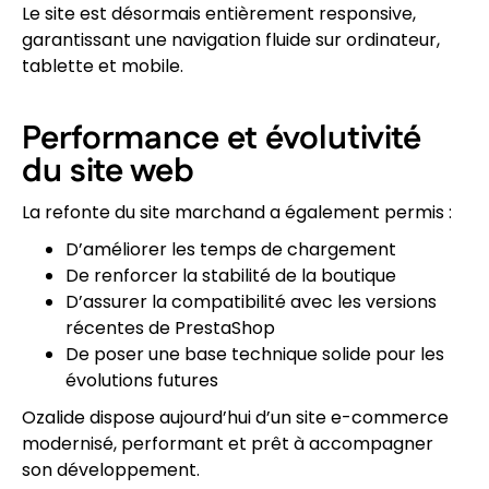
Le site est désormais entièrement responsive,
garantissant une navigation fluide sur ordinateur,
tablette et mobile.
Performance et évolutivité
du site web
La refonte du site marchand a également permis :
D’améliorer les temps de chargement
De renforcer la stabilité de la boutique
D’assurer la compatibilité avec les versions
récentes de PrestaShop
De poser une base technique solide pour les
évolutions futures
Ozalide dispose aujourd’hui d’un site e-commerce
modernisé, performant et prêt à accompagner
son développement.