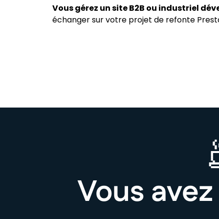
Vous gérez un site B2B ou industriel dé
échanger sur votre projet de refonte Pres
Vous avez 