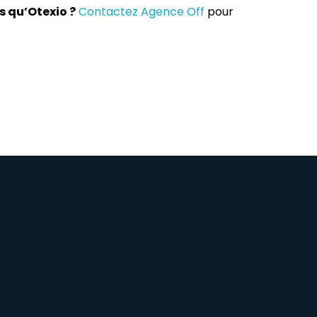
s qu’Otexio ?
Contactez Agence Off
pour