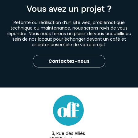
Vous avez un projet ?
Refonte ou réalisation d’un site web, problématique
technique ou maintenance, nous serons ravis de vous
répondre. Nous nous ferons un plaisir de vous accueillir au
sein de nos locaux pour échanger devant un café et
discuter ensemble de votre projet.
Contactez-nous
3, Rue des Alliés