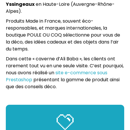
Yssingeaux
en Haute-Loire (Auvergne-Rhône-
Alpes).
Produits Made in France, souvent éco-
responsables, et marques internationales, la
boutique POULE OU COQ sélectionne pour vous de
la déco, des idées cadeaux et des objets dans l’air
du temps.
Dans cette « caverne d’Ali Baba », les clients ont
rarement tout vu en une seule visite. C’est pourquoi,
nous avons réalisé un
site e-commerce sous
Prestashop
présentant la gamme de produit ainsi
que des conseils déco.