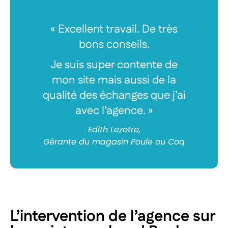
« Excellent travail. De très
bons conseils.
Je suis super contente de
mon site mais aussi de la
qualité des échanges que j’ai
avec l’agence. »
Edith Lezotre,
Gérante du magasin Poule ou Coq
L’intervention de l’agence sur