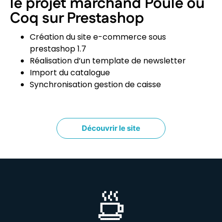
le projet marchand Poule ou
Coq sur Prestashop
Création du site e-commerce sous
prestashop 1.7
Réalisation d’un template de newsletter
Import du catalogue
Synchronisation gestion de caisse
Découvrir le site