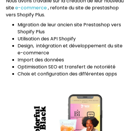
Nous avons travaillé sur la création de leur nouveau
site
e-commerce
, refonte du site de prestashop
vers Shopify Plus.
Migration de leur ancien site Prestashop vers
Shopify Plus
Utilisation des API Shopify
Design, intégration et développement du site
e-commerce
Import des données
Optimisation SEO et transfert de notoriété
Choix et configuration des différentes apps