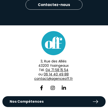
Contactez-nous
3, Rue des Alliés
43200 Yssingeaux
Tél.
04 71 58 15 54
ou
06 14 40 49 88
contact@agenceoff.fr
Nos Compétences