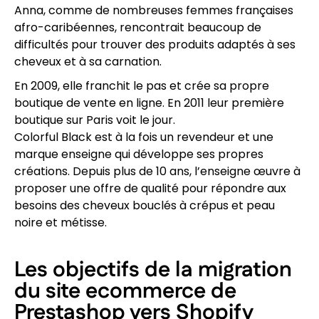
Anna, comme de nombreuses femmes françaises
afro-caribéennes, rencontrait beaucoup de
difficultés pour trouver des produits adaptés à ses
cheveux et à sa carnation.
En 2009, elle franchit le pas et crée sa propre
boutique de vente en ligne. En 2011 leur première
boutique sur Paris voit le jour.
Colorful Black est à la fois un revendeur et une
marque enseigne qui développe ses propres
créations. Depuis plus de 10 ans, l’enseigne œuvre à
proposer une offre de qualité pour répondre aux
besoins des cheveux bouclés à crépus et peau
noire et métisse.
Les objectifs de la migration
du site ecommerce de
Prestashop vers Shopify