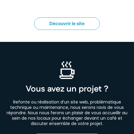
Découvrir le site
Vous avez un projet ?
Refonte ou réalisation d’un site web, problématique
technique ou maintenance, nous serons ravis de vous
répondre. Nous nous ferons un plaisir de vous accueillir au
sein de nos locaux pour échanger devant un café et
discuter ensemble de votre projet.