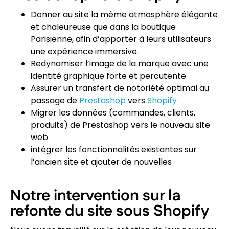
Donner au site la même atmosphère élégante
et chaleureuse que dans la boutique
Parisienne, afin d’apporter à leurs utilisateurs
une expérience immersive.
Redynamiser l’image de la marque avec une
identité graphique forte et percutente
Assurer un transfert de notoriété optimal au
passage de
Prestashop
vers
Shopify
Migrer les données (commandes, clients,
produits) de Prestashop vers le nouveau site
web
intégrer les fonctionnalités existantes sur
l’ancien site et ajouter de nouvelles
Notre intervention sur la
refonte du site sous Shopify