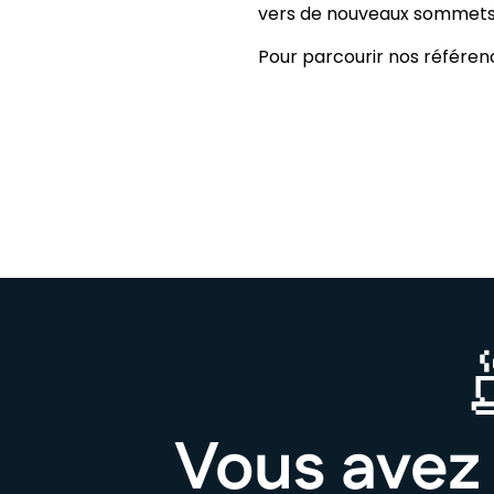
vers de nouveaux sommets
Pour parcourir nos référen
Vous avez 