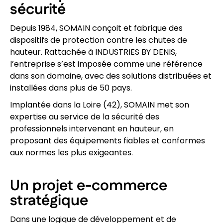
sécurité
Depuis 1984, SOMAIN conçoit et fabrique des
dispositifs de protection contre les chutes de
hauteur. Rattachée à INDUSTRIES BY DENIS,
l’entreprise s’est imposée comme une référence
dans son domaine, avec des solutions distribuées et
installées dans plus de 50 pays.
Implantée dans la Loire (42), SOMAIN met son
expertise au service de la sécurité des
professionnels intervenant en hauteur, en
proposant des équipements fiables et conformes
aux normes les plus exigeantes.
Un projet e-commerce
stratégique
Dans une logique de développement et de