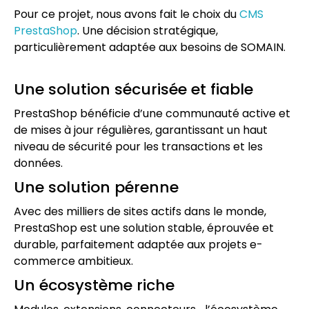
Pour ce projet, nous avons fait le choix du
CMS
PrestaShop
. Une décision stratégique,
particulièrement adaptée aux besoins de SOMAIN.
Une solution sécurisée et fiable
PrestaShop bénéficie d’une communauté active et
de mises à jour régulières, garantissant un haut
niveau de sécurité pour les transactions et les
données.
Une solution pérenne
Avec des milliers de sites actifs dans le monde,
PrestaShop est une solution stable, éprouvée et
durable, parfaitement adaptée aux projets e-
commerce ambitieux.
Un écosystème riche