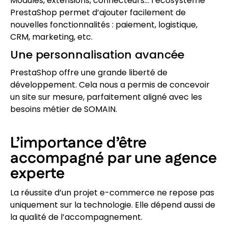
Modules, extensions, connecteurs… l’écosystème
PrestaShop permet d’ajouter facilement de
nouvelles fonctionnalités : paiement, logistique,
CRM, marketing, etc.
Une personnalisation avancée
PrestaShop offre une grande liberté de
développement. Cela nous a permis de concevoir
un site sur mesure, parfaitement aligné avec les
besoins métier de SOMAIN.
L’importance d’être
accompagné par une agence
experte
La réussite d’un projet e-commerce ne repose pas
uniquement sur la technologie. Elle dépend aussi de
la qualité de l’accompagnement.