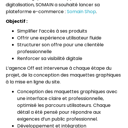
digitalisation, SOMAIN a souhaité lancer sa
plateforme e-commerce :
Somain Shop
.
Objectif :
Simplifier l’accès à ses produits
Offrir une expérience utilisateur fluide
Structurer son offre pour une clientèle
professionnelle
Renforcer sa visibilité digitale
L’agence Off est intervenue à chaque étape du
projet, de la conception des maquettes graphiques
à la mise en ligne du site.
Conception des maquettes graphiques avec
une interface claire et professionnelle,
optimisé les parcours utilisateurs. Chaque
détail a été pensé pour répondre aux
exigences d’un public professionnel.
Développement et intégration