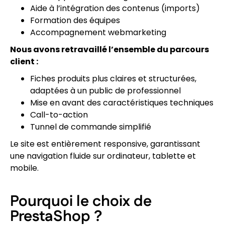
Aide à l’intégration des contenus (imports)
Formation des équipes
Accompagnement webmarketing
Nous avons retravaillé l’ensemble du parcours
client :
Fiches produits plus claires et structurées,
adaptées à un public de professionnel
Mise en avant des caractéristiques techniques
Call-to-action
Tunnel de commande simplifié
Le site est entièrement responsive, garantissant
une navigation fluide sur ordinateur, tablette et
mobile.
Pourquoi le choix de
PrestaShop ?