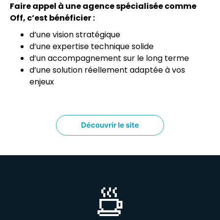
Faire appel à une agence spécialisée comme
Off, c’est bénéficier :
d’une vision stratégique
d’une expertise technique solide
d’un accompagnement sur le long terme
d’une solution réellement adaptée à vos
enjeux
Découvrir le site