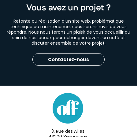
Vous avez un projet ?
Refonte ou réalisation d’un site web, problématique
technique ou maintenance, nous serons ravis de vous
répondre. Nous nous ferons un plaisir de vous accueillir au
sein de nos locaux pour échanger devant un café et
discuter ensemble de votre projet.
Contactez-nous
3, Rue des Alliés
43200 Yssingeaux