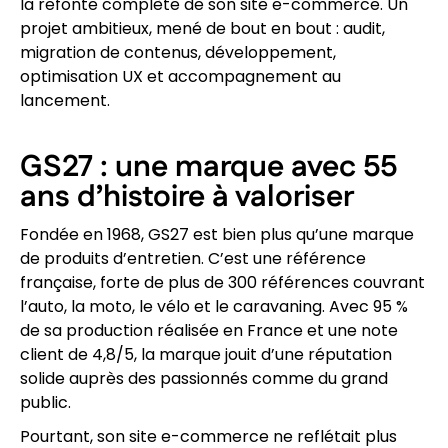
la refonte complète de son site e-commerce. Un
projet ambitieux, mené de bout en bout : audit,
migration de contenus, développement,
optimisation UX et accompagnement au
lancement.
GS27 : une marque avec 55
ans d’histoire à valoriser
Fondée en 1968, GS27 est bien plus qu’une marque
de produits d’entretien. C’est une référence
française, forte de plus de 300 références couvrant
l’auto, la moto, le vélo et le caravaning. Avec 95 %
de sa production réalisée en France et une note
client de 4,8/5, la marque jouit d’une réputation
solide auprès des passionnés comme du grand
public.
Pourtant, son site e-commerce ne reflétait plus