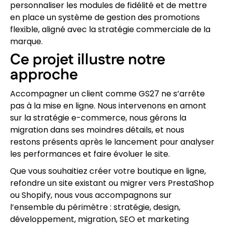
personnaliser les modules de fidélité et de mettre
en place un système de gestion des promotions
flexible, aligné avec la stratégie commerciale de la
marque.
Ce projet illustre notre
approche
Accompagner un client comme GS27 ne s’arrête
pas à la mise en ligne. Nous intervenons en amont
sur la stratégie e-commerce, nous gérons la
migration dans ses moindres détails, et nous
restons présents après le lancement pour analyser
les performances et faire évoluer le site.
Que vous souhaitiez créer votre boutique en ligne,
refondre un site existant ou migrer vers PrestaShop
ou Shopify, nous vous accompagnons sur
l’ensemble du périmètre : stratégie, design,
développement, migration, SEO et marketing