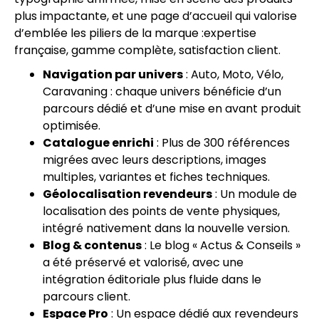
plus impactante, et une page d’accueil qui valorise
d’emblée les piliers de la marque :expertise
française, gamme complète, satisfaction client.
Navigation par univers
: Auto, Moto, Vélo,
Caravaning : chaque univers bénéficie d’un
parcours dédié et d’une mise en avant produit
optimisée.
Catalogue enrichi
: Plus de 300 références
migrées avec leurs descriptions, images
multiples, variantes et fiches techniques.
Géolocalisation revendeurs
: Un module de
localisation des points de vente physiques,
intégré nativement dans la nouvelle version.
Blog & contenus
: Le blog « Actus & Conseils »
a été préservé et valorisé, avec une
intégration éditoriale plus fluide dans le
parcours client.
Espace Pro
: Un espace dédié aux revendeurs