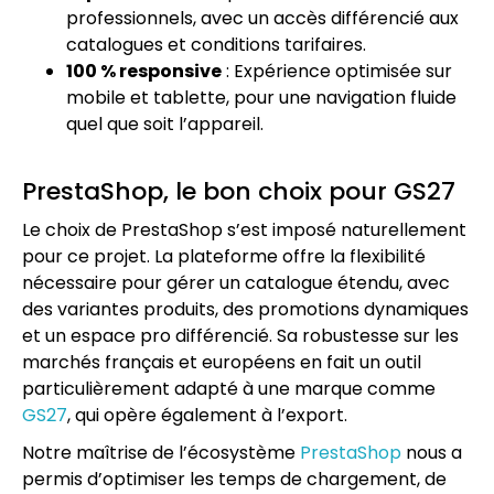
professionnels, avec un accès différencié aux
catalogues et conditions tarifaires.
100 % responsive
: Expérience optimisée sur
mobile et tablette, pour une navigation fluide
quel que soit l’appareil.
PrestaShop, le bon choix pour GS27
Le choix de PrestaShop s’est imposé naturellement
pour ce projet. La plateforme offre la flexibilité
nécessaire pour gérer un catalogue étendu, avec
des variantes produits, des promotions dynamiques
et un espace pro différencié. Sa robustesse sur les
marchés français et européens en fait un outil
particulièrement adapté à une marque comme
GS27
, qui opère également à l’export.
Notre maîtrise de l’écosystème
PrestaShop
nous a
permis d’optimiser les temps de chargement, de