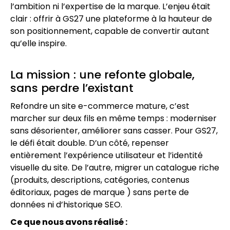
l’ambition ni l’expertise de la marque. L’enjeu était
clair : offrir à GS27 une plateforme à la hauteur de
son positionnement, capable de convertir autant
qu’elle inspire.
La mission : une refonte globale,
sans perdre l’existant
Refondre un site e-commerce mature, c’est
marcher sur deux fils en même temps : moderniser
sans désorienter, améliorer sans casser. Pour GS27,
le défi était double. D’un côté, repenser
entièrement l’expérience utilisateur et l’identité
visuelle du site. De l’autre, migrer un catalogue riche
(produits, descriptions, catégories, contenus
éditoriaux, pages de marque ) sans perte de
données ni d’historique SEO.
Ce que nous avons réalisé :