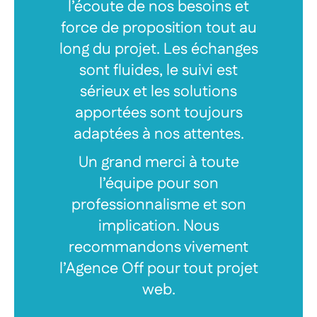
l’écoute de nos besoins et
force de proposition tout au
long du projet. Les échanges
sont fluides, le suivi est
sérieux et les solutions
apportées sont toujours
adaptées à nos attentes.
Un grand merci à toute
l’équipe pour son
professionnalisme et son
implication. Nous
recommandons vivement
l’Agence Off pour tout projet
web.