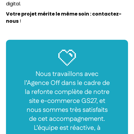
digital.
Votre projet mérite le même soin : contactez-
nous
!
Nous travaillons avec
l’Agence Off dans le cadre de
la refonte complète de notre
site e-commerce GS27, et
nous sommes très satisfaits
de cet accompagnement.
L’équipe est réactive, à