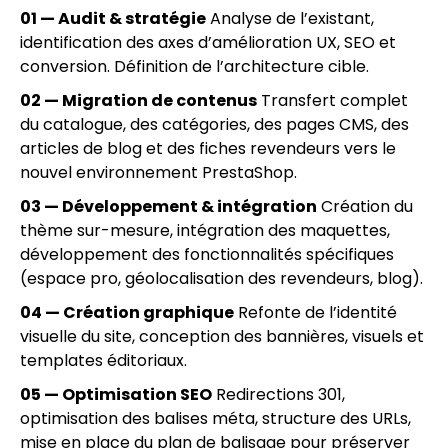
01 — Audit & stratégie
Analyse de l’existant,
identification des axes d’amélioration UX, SEO et
conversion. Définition de l’architecture cible.
02 — Migration de contenus
Transfert complet
du catalogue, des catégories, des pages CMS, des
articles de blog et des fiches revendeurs vers le
nouvel environnement PrestaShop.
03 — Développement & intégration
Création du
thème sur-mesure, intégration des maquettes,
développement des fonctionnalités spécifiques
(espace pro, géolocalisation des revendeurs, blog).
04 — Création graphique
Refonte de l’identité
visuelle du site, conception des bannières, visuels et
templates éditoriaux.
05 — Optimisation SEO
Redirections 301,
optimisation des balises méta, structure des URLs,
mise en place du plan de balisage pour préserver