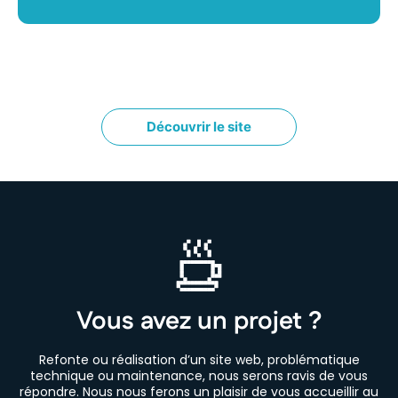
Découvrir le site
Vous avez un projet ?
Refonte ou réalisation d’un site web, problématique
technique ou maintenance, nous serons ravis de vous
répondre. Nous nous ferons un plaisir de vous accueillir au