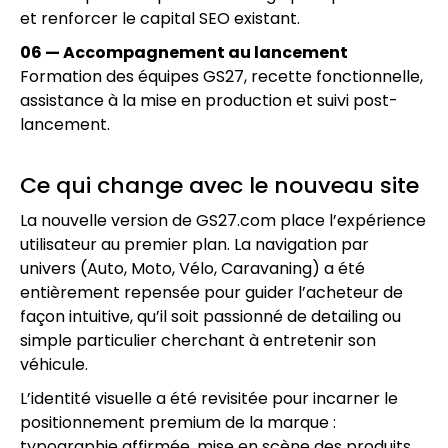
et renforcer le capital SEO existant.
06 — Accompagnement au lancement
Formation des équipes GS27, recette fonctionnelle,
assistance à la mise en production et suivi post-
lancement.
Ce qui change avec le nouveau site
La nouvelle version de GS27.com place l’expérience
utilisateur au premier plan. La navigation par
univers (Auto, Moto, Vélo, Caravaning) a été
entièrement repensée pour guider l’acheteur de
façon intuitive, qu’il soit passionné de detailing ou
simple particulier cherchant à entretenir son
véhicule.
L’identité visuelle a été revisitée pour incarner le
positionnement premium de la marque :
typographie affirmée, mise en scène des produits