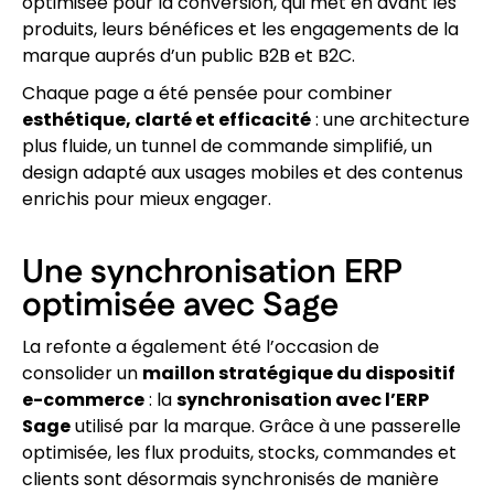
optimisée pour la conversion, qui met en avant les
produits, leurs bénéfices et les engagements de la
marque auprés d’un public B2B et B2C.
Chaque page a été pensée pour combiner
esthétique, clarté et efficacité
: une architecture
plus fluide, un tunnel de commande simplifié, un
design adapté aux usages mobiles et des contenus
enrichis pour mieux engager.
Une synchronisation ERP
optimisée avec Sage
La refonte a également été l’occasion de
consolider un
maillon stratégique du dispositif
e-commerce
: la
synchronisation avec l’ERP
Sage
utilisé par la marque. Grâce à une passerelle
optimisée, les flux produits, stocks, commandes et
clients sont désormais synchronisés de manière