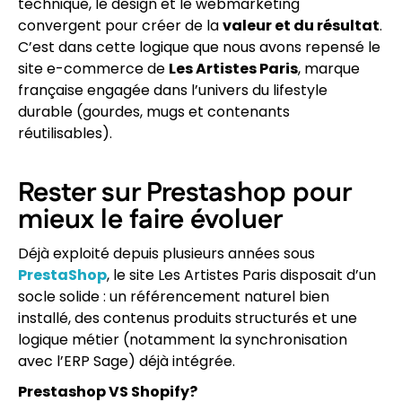
technique, le design et le webmarketing
convergent pour créer de la
valeur et du résultat
.
C’est dans cette logique que nous avons repensé le
site e-commerce de
Les Artistes Paris
, marque
française engagée dans l’univers du lifestyle
durable (gourdes, mugs et contenants
réutilisables).
Rester sur Prestashop pour
mieux le faire évoluer
Déjà exploité depuis plusieurs années sous
PrestaShop
, le site Les Artistes Paris disposait d’un
socle solide : un référencement naturel bien
installé, des contenus produits structurés et une
logique métier (notamment la synchronisation
avec l’ERP Sage) déjà intégrée.
Prestashop VS Shopify?