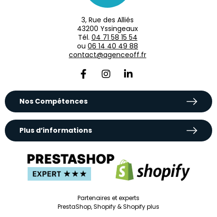
3, Rue des Alliés
43200 Yssingeaux
Tél.
04 71 58 15 54
ou
06 14 40 49 88
contact@agenceoff.fr
Nos Compétences
Plus d’informations
Partenaires et experts
PrestaShop, Shopify & Shopify plus