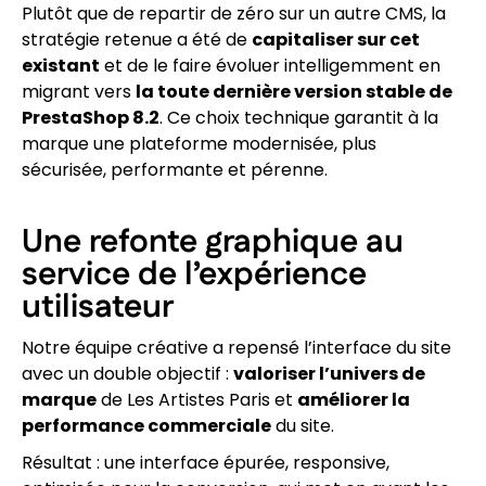
Plutôt que de repartir de zéro sur un autre CMS, la
stratégie retenue a été de
capitaliser sur cet
existant
et de le faire évoluer intelligemment en
migrant vers
la toute dernière version stable de
PrestaShop 8.2
. Ce choix technique garantit à la
marque une plateforme modernisée, plus
sécurisée, performante et pérenne.
Une refonte graphique au
service de l’expérience
utilisateur
Notre équipe créative a repensé l’interface du site
avec un double objectif :
valoriser l’univers de
marque
de Les Artistes Paris et
améliorer la
performance commerciale
du site.
Résultat : une interface épurée, responsive,