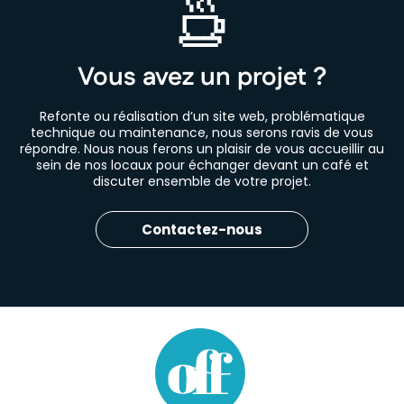
Vous avez un projet ?
Refonte ou réalisation d’un site web, problématique
technique ou maintenance, nous serons ravis de vous
répondre. Nous nous ferons un plaisir de vous accueillir au
sein de nos locaux pour échanger devant un café et
discuter ensemble de votre projet.
Contactez-nous