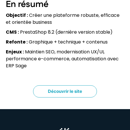
En résumé
Objectif :
Créer une plateforme robuste, efficace
et orientée business
CMS :
PrestaShop 8.2 (dernière version stable)
Refonte :
Graphique + technique + contenus
Enjeux :
Maintien SEO, modernisation UX/UI,
performance e-commerce, automatisation avec
ERP Sage
Découvrir le site