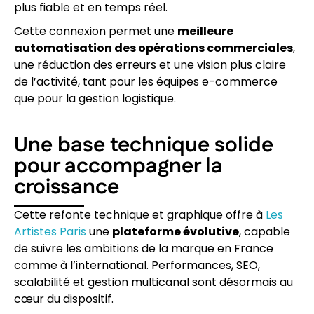
plus fiable et en temps réel.
Cette connexion permet une
meilleure
automatisation des opérations commerciales
,
une réduction des erreurs et une vision plus claire
de l’activité, tant pour les équipes e-commerce
que pour la gestion logistique.
Une base technique solide
pour accompagner la
croissance
Cette refonte technique et graphique offre à
Les
Artistes Paris
une
plateforme évolutive
, capable
de suivre les ambitions de la marque en France
comme à l’international. Performances, SEO,
scalabilité et gestion multicanal sont désormais au
cœur du dispositif.